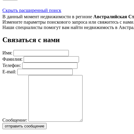
Скрыть расширенный поиск
В данный момент недвижимости в регионе
Австралийская Ст
Измените параметры поискового запроса или свяжитесь с нами
Наши специалисты помогут вам найти недвижимость в Австра
Связаться с нами
Имя:
Фамилия:
Телефон:
E-mail:
Сообщение:
отправить сообщение