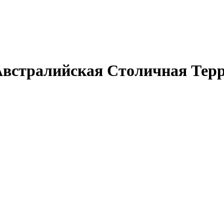
Австралийская Столичная Тер