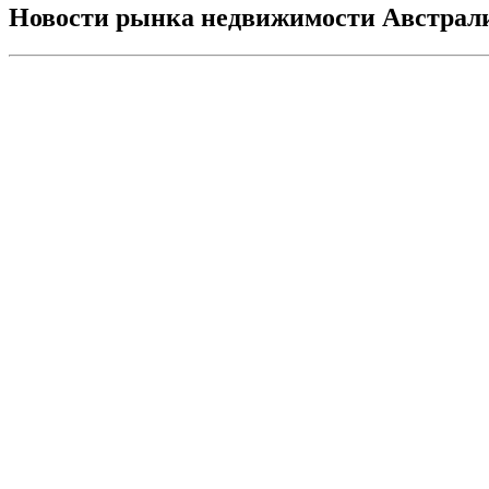
Новости рынка недвижимости Австрал