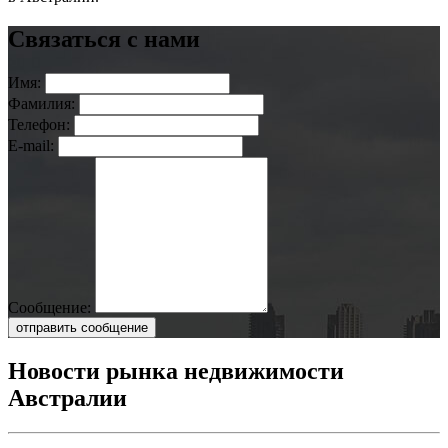
Связаться с нами
Имя:
Фамилия:
Телефон:
E-mail:
Сообщение:
отправить сообщение
Новости рынка недвижимости
Австралии