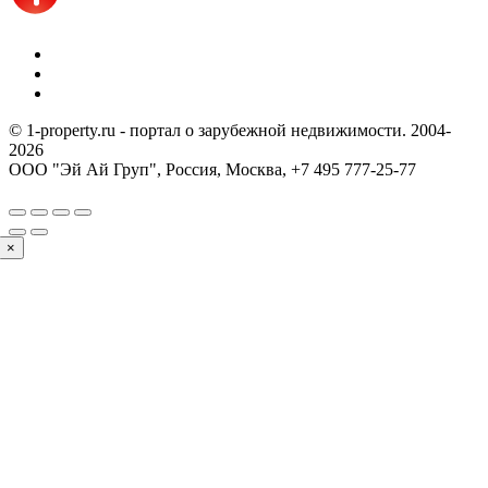
© 1-property.ru - портал о зарубежной недвижимости. 2004-
2026
ООО "Эй Ай Груп", Россия, Москва,
+7 495 777-25-77
×