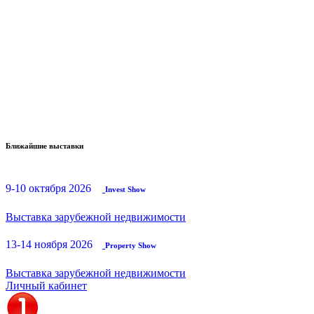
Ближайшие выставки
9-10 октября 2026
Invest Show
Выставка зарубежной недвижимости
13-14 ноября 2026
Property Show
Выставка зарубежной недвижимости
Личный кабинет