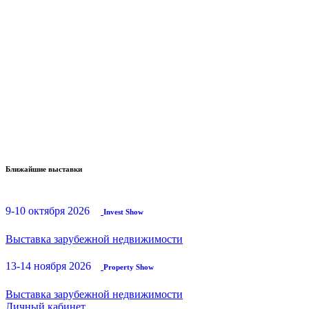
Ближайшие выставки
9-10 октября 2026
Invest Show
Выставка зарубежной недвижимости
13-14 ноября 2026
Property Show
Выставка зарубежной недвижимости
Личный кабинет