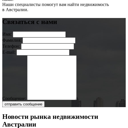
Наши специалисты помогут вам найти недвижимость
в Австралии.
Связаться с нами
Имя:
Фамилия:
Телефон:
E-mail:
Сообщение:
отправить сообщение
Новости рынка недвижимости
Австралии