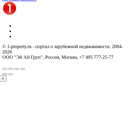
© 1-property.ru - портал о зарубежной недвижимости. 2004-
2026
ООО "Эй Ай Груп", Россия, Москва,
+7 495 777-25-77
×