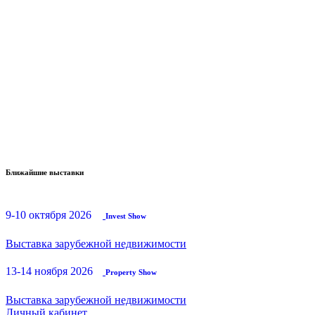
Ближайшие выставки
9-10 октября 2026
Invest Show
Выставка зарубежной недвижимости
13-14 ноября 2026
Property Show
Выставка зарубежной недвижимости
Личный кабинет