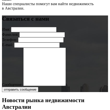
Наши специалисты помогут вам найти недвижимость
в Австралии.
Связаться с нами
Имя:
Фамилия:
Телефон:
E-mail:
Сообщение:
отправить сообщение
Новости рынка недвижимости
Австралии