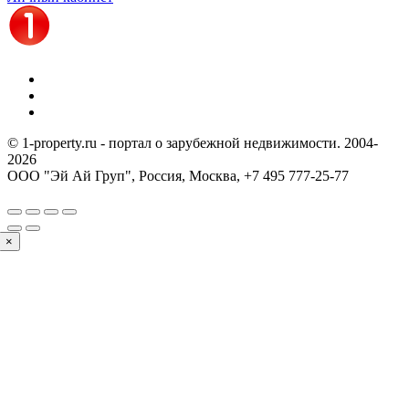
© 1-property.ru - портал о зарубежной недвижимости. 2004-
2026
ООО "Эй Ай Груп", Россия, Москва,
+7 495 777-25-77
×