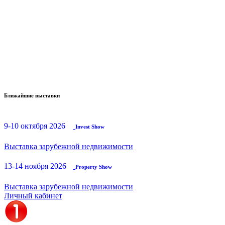
Ближайшие выставки
9-10 октября 2026
Invest Show
Выставка зарубежной недвижимости
13-14 ноября 2026
Property Show
Выставка зарубежной недвижимости
Личный кабинет