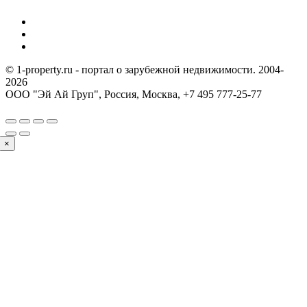
© 1-property.ru - портал о зарубежной недвижимости. 2004-
2026
ООО "Эй Ай Груп", Россия, Москва,
+7 495 777-25-77
×