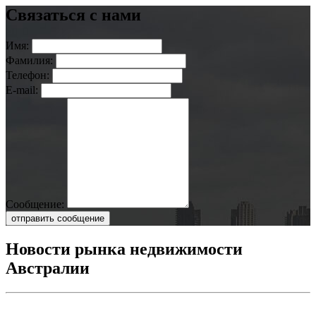
Связаться с нами
Имя:
Фамилия:
Телефон:
E-mail:
Сообщение:
отправить сообщение
Новости рынка недвижимости
Австралии