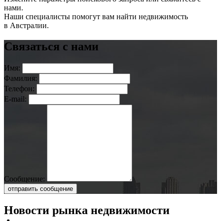
нами.
Наши специалисты помогут вам найти недвижимость
в Австралии.
Связаться с нами
Имя:
Фамилия:
Телефон:
E-mail:
Сообщение:
отправить сообщение
Новости рынка недвижимости