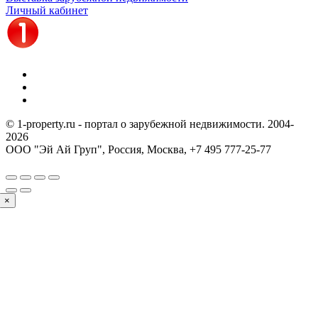
Личный кабинет
© 1-property.ru - портал о зарубежной недвижимости. 2004-
2026
ООО "Эй Ай Груп", Россия, Москва,
+7 495 777-25-77
×