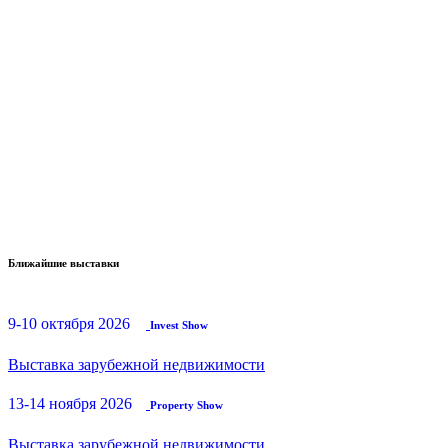
Ближайшие выставки
9-10 октября 2026
Invest Show
Выставка зарубежной недвижимости
13-14 ноября 2026
Property Show
Выставка зарубежной недвижимости