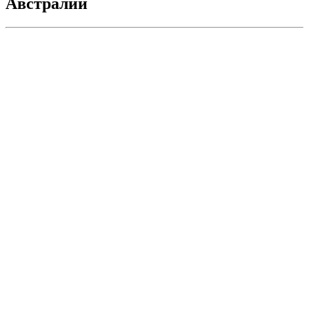
Австралии