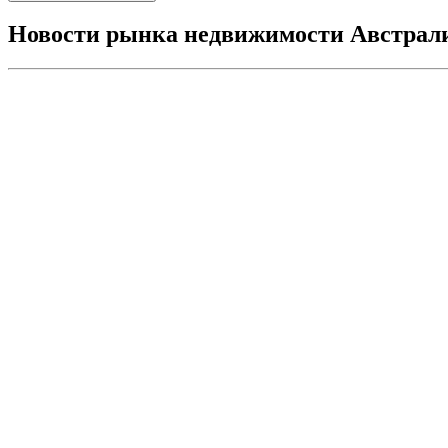
Новости рынка недвижимости Австрал