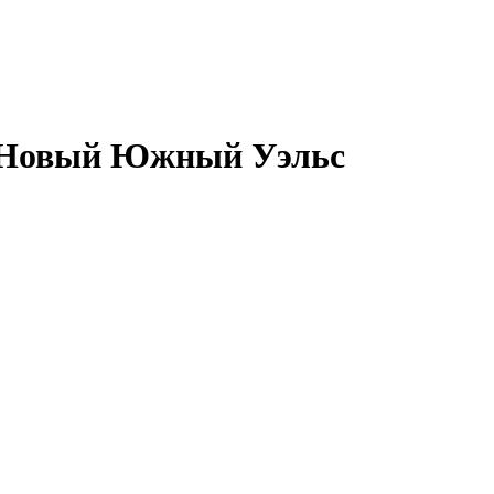
, Новый Южный Уэльс