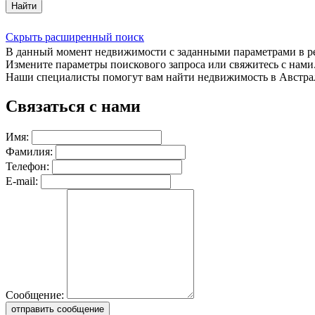
Найти
Скрыть расширенный поиск
В данный момент недвижимости с заданными параметрами в 
Измените параметры поискового запроса или свяжитесь с нами
Наши специалисты помогут вам найти недвижимость в Австра
Связаться с нами
Имя:
Фамилия:
Телефон:
E-mail:
Сообщение:
отправить сообщение