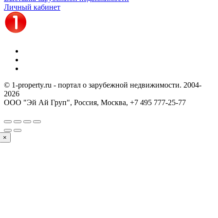
Личный кабинет
© 1-property.ru - портал о зарубежной недвижимости. 2004-
2026
ООО "Эй Ай Груп", Россия, Москва,
+7 495 777-25-77
×