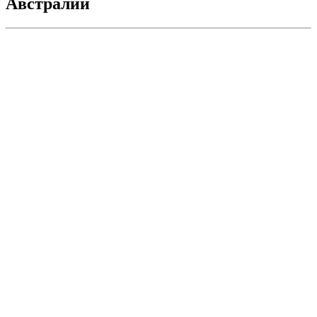
Австралии