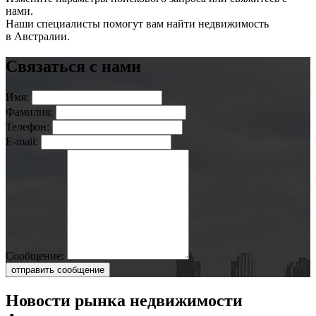
нами.
Наши специалисты помогут вам найти недвижимость
в Австралии.
Связаться с нами
Имя:
Фамилия:
Телефон:
E-mail:
Сообщение:
отправить сообщение
Новости рынка недвижимости