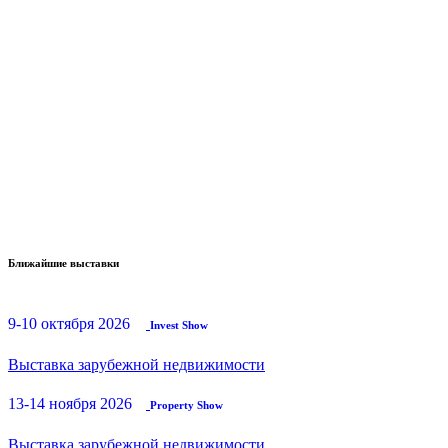
Ближайшие выставки
9-10 октября 2026
Invest Show
Выставка зарубежной недвижимости
13-14 ноября 2026
Property Show
Выставка зарубежной недвижимости