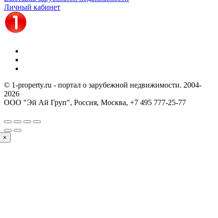
Личный кабинет
© 1-property.ru - портал о зарубежной недвижимости. 2004-
2026
ООО "Эй Ай Груп", Россия, Москва,
+7 495 777-25-77
×