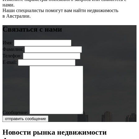
нами.
Наши специалисты помогут вам найти недвижимость
в Австралии.
Связаться с нами
Имя:
Фамилия:
Телефон:
E-mail:
Сообщение:
отправить сообщение
Новости рынка недвижимости