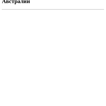
Австралии