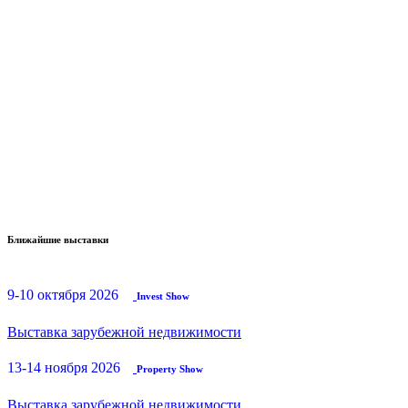
Ближайшие выставки
9-10 октября 2026
Invest Show
Выставка зарубежной недвижимости
13-14 ноября 2026
Property Show
Выставка зарубежной недвижимости