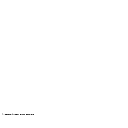
Ближайшие выставки