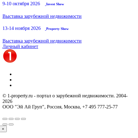
9-10 октября 2026
Invest Show
Выставка зарубежной недвижимости
13-14 ноября 2026
Property Show
Выставка зарубежной недвижимости
Личный кабинет
© 1-property.ru - портал о зарубежной недвижимости. 2004-
2026
ООО "Эй Ай Груп", Россия, Москва,
+7 495 777-25-77
×