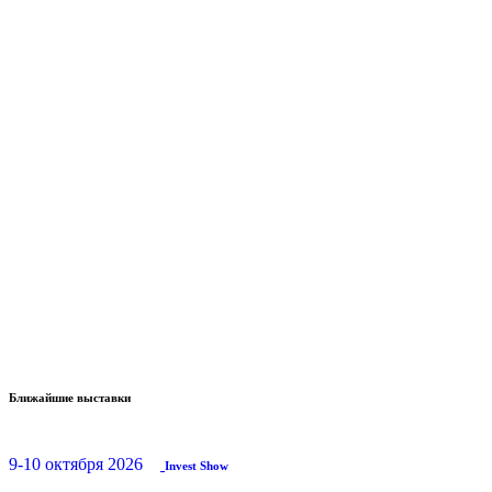
Ближайшие выставки
9-10 октября 2026
Invest Show