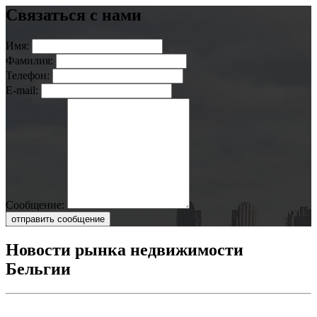
Связаться с нами
Имя:
Фамилия:
Телефон:
E-mail:
Сообщение:
отправить сообщение
Новости рынка недвижимости
Бельгии