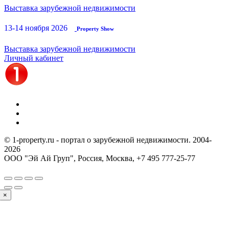
Выставка зарубежной недвижимости
13-14 ноября 2026
Property Show
Выставка зарубежной недвижимости
Личный кабинет
© 1-property.ru - портал о зарубежной недвижимости. 2004-
2026
ООО "Эй Ай Груп", Россия, Москва,
+7 495 777-25-77
×