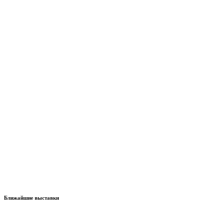
Ближайшие выставки