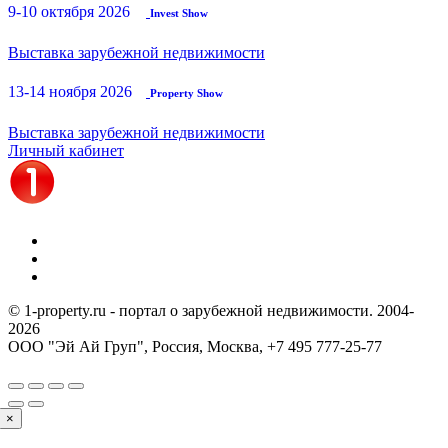
9-10 октября 2026
Invest Show
Выставка зарубежной недвижимости
13-14 ноября 2026
Property Show
Выставка зарубежной недвижимости
Личный кабинет
© 1-property.ru - портал о зарубежной недвижимости. 2004-
2026
ООО "Эй Ай Груп", Россия, Москва,
+7 495 777-25-77
×