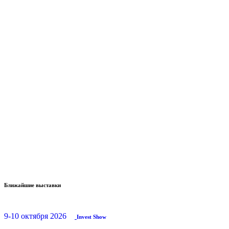
Ближайшие выставки
9-10 октября 2026
Invest Show