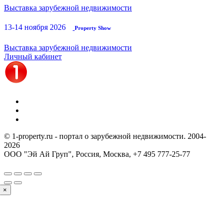
Выставка зарубежной недвижимости
13-14 ноября 2026
Property Show
Выставка зарубежной недвижимости
Личный кабинет
© 1-property.ru - портал о зарубежной недвижимости. 2004-
2026
ООО "Эй Ай Груп", Россия, Москва,
+7 495 777-25-77
×