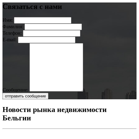
Связаться с нами
Имя:
Фамилия:
Телефон:
E-mail:
Сообщение:
отправить сообщение
Новости рынка недвижимости
Бельгии