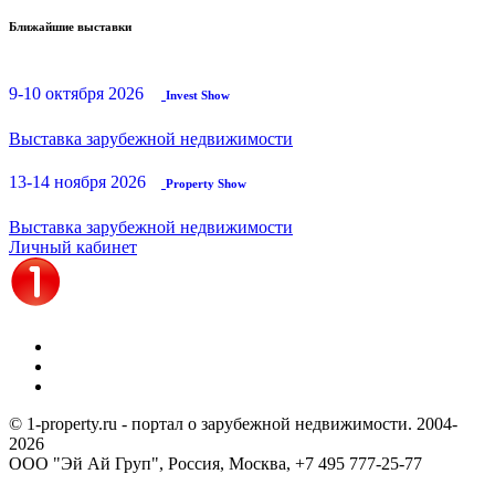
Ближайшие выставки
9-10 октября 2026
Invest Show
Выставка зарубежной недвижимости
13-14 ноября 2026
Property Show
Выставка зарубежной недвижимости
Личный кабинет
© 1-property.ru - портал о зарубежной недвижимости. 2004-
2026
ООО "Эй Ай Груп", Россия, Москва,
+7 495 777-25-77