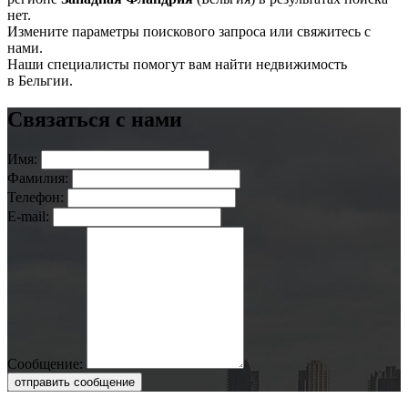
нет.
Измените параметры поискового запроса или свяжитесь с
нами.
Наши специалисты помогут вам найти недвижимость
в Бельгии.
Связаться с нами
Имя:
Фамилия:
Телефон:
E-mail:
Сообщение:
отправить сообщение