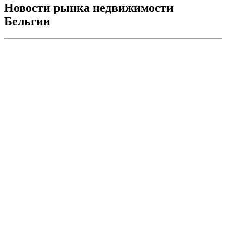
Новости рынка недвижимости
Бельгии