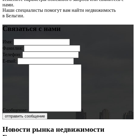
нами.
Наши специалисты помогут вам найти недвижимость
в Бельгии.
Связаться с нами
Имя:
Фамилия:
Телефон:
E-mail:
Сообщение:
отправить сообщение
Новости рынка недвижимости