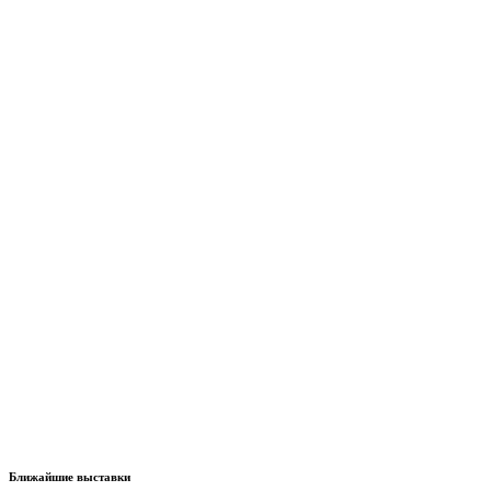
Ближайшие выставки