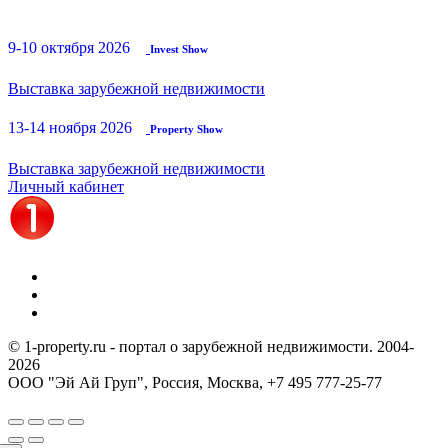
9-10 октября 2026
Invest Show
Выставка зарубежной недвижимости
13-14 ноября 2026
Property Show
Выставка зарубежной недвижимости
Личный кабинет
© 1-property.ru - портал о зарубежной недвижимости. 2004-
2026
ООО "Эй Ай Груп", Россия, Москва,
+7 495 777-25-77