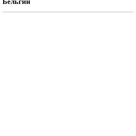
Бельгии