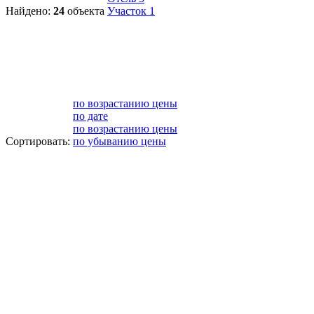
Найдено:
24
объекта
Участок
1
по возрастанию цены
по дате
по возрастанию цены
Сортировать:
по убыванию цены