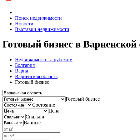
Поиск недвижимости
Новости
Выставки недвижимости
Готовый бизнес
в Варненской 
Недвижимость за рубежом
Болгария
Варна
Варненская область
Готовый бизнес
Готовый бизнес
Состояние
Цена
Спальни
Ванные