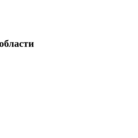
области