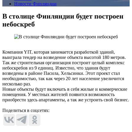
Новости Финляндии
В столице Финляндии будет построен
небоскреб
Компания YIT, которая занимается разработкой зданий,
выиграла тендер на возведение объекта высотой 180 метров.
Так же строительная организация построит целый комплекс
небоскребов из 9 единиц. Известно, что здания будут
возведены в районе Пасила, Хельсинки. Этот проект стал
необходимостью, так как через 20 лет население увеличится
несколько раз.
Новые объекты будут включать в себя жилые и коммерческие
помещения. У местных жителей появится возможность
приобрести здесь апартаменты, а так же устроить свой бизнес.
Поделиться в соцсетях: