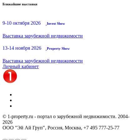
Ближайшие выставки
9-10 октября 2026
Invest Show
Выставка зарубежной недвижимости
13-14 ноября 2026
Property Show
Выставка зарубежной недвижимости
Личный кабинет
© 1-property.ru - портал о зарубежной недвижимости. 2004-
2026
ООО "Эй Ай Груп", Россия, Москва,
+7 495 777-25-77