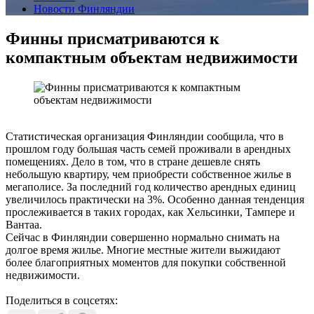
Новости Финляндии
Финны присматриваются к
компактным объектам недвижимости
Статистическая организация Финляндии сообщила, что в
прошлом году большая часть семей проживали в арендных
помещениях. Дело в том, что в стране дешевле снять
небольшую квартиру, чем приобрести собственное жилье в
мегаполисе. За последний год количество арендных единиц
увеличилось практически на 3%. Особенно данная тенденция
прослеживается в таких городах, как Хельсинки, Тампере и
Вантаа.
Сейчас в Финляндии совершенно нормально снимать на
долгое время жилье. Многие местные жители выжидают
более благоприятных моментов для покупки собственной
недвижимости.
Поделиться в соцсетях: