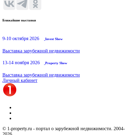
Ближайшие выставки
9-10 октября 2026
Invest Show
Выставка зарубежной недвижимости
13-14 ноября 2026
Property Show
Выставка зарубежной недвижимости
Личный кабинет
© 1-property.ru - портал о зарубежной недвижимости. 2004-
2026