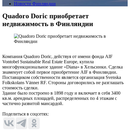
Новости Финляндии
Quadoro Doric приобретает
недвижимость в Финляндии
Компания Quadoro Doric, действуя от имени фонда AIF
Vontobel Sustainable Real Estate Europe, купила
многофункциональное здание «Diana» в Хельсинки. Сделка
знаменует собой первое приобретение AIF в Финляндии.
Поставщиком собственности является организация Svenska
Folkskolans Vänner RF. Стороны договорились не разглашать
стоимость сделки.
Здание было построено в 1898 году и включает в себя 3400
кв.м. арендных площадей, распределенных по 4 этажам с
частично развитой мансардой.
Поделиться в соцсетях: