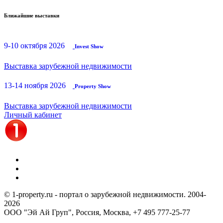
Ближайшие выставки
9-10 октября 2026
Invest Show
Выставка зарубежной недвижимости
13-14 ноября 2026
Property Show
Выставка зарубежной недвижимости
Личный кабинет
© 1-property.ru - портал о зарубежной недвижимости. 2004-
2026
ООО "Эй Ай Груп", Россия, Москва,
+7 495 777-25-77