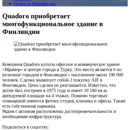
Новости Финляндии
Quadoro приобретает
многофункциональное здание в
Финляндии
Компания Quadoro купила офисное и коммерческое здание
«Мрамор» в центре города в Турку. Это место является 6 по
величине городом в Финляндии с населением около 190 000
человек. Сделка знаменует собой 2 покупку AIF в
Финляндии. Цена сделки не разглашается. Известно, что
актив был построен в 1975 году и имеет 10 180 кв.м.
арендуемой площади на 4 этажах. Помимо торговых
помещений имеются фитнес-студия, клиника и офисы. Также
есть собственная парковка.
Рядом с активом расположены достопримечательности и
необходимая инфраструктура.
Поделиться в соцсетях: