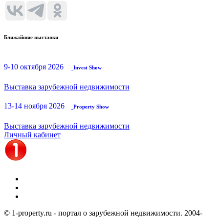
Ближайшие выставки
9-10 октября 2026
Invest Show
Выставка зарубежной недвижимости
13-14 ноября 2026
Property Show
Выставка зарубежной недвижимости
Личный кабинет
© 1-property.ru - портал о зарубежной недвижимости. 2004-