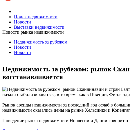
Поиск недвижимости
Новости
Выставки недвижимости
Новости рынка недвижимости
Недвижимость за рубежом
Новости
Новости
Недвижимость за рубежом: рынок Скан
восстанавливается
начали стабилизироваться, в то время как в Швеции, Финлянди
Рынок аренды недвижимости за последний год ослаб в больши
недвижимости оказались цены на рынке Хельсинки и Копенгаг
Поведение рынка недвижимости Норвегии и Дании говорит о то