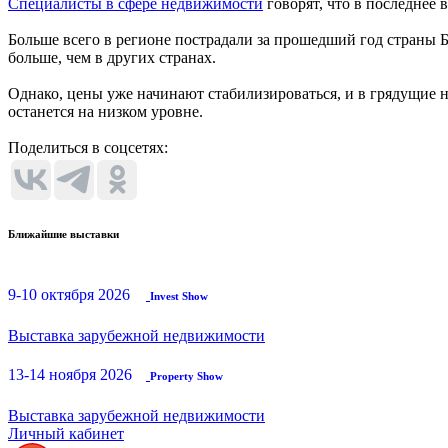
Специалисты в сфере недвижимости
говорят, что в последнее 
Больше всего в регионе пострадали за прошедший год страны 
больше, чем в других странах.
Однако, цены уже начинают стабилизироваться, и в грядущие н
останется на низком уровне.
Поделиться в соцсетях:
Ближайшие выставки
9-10 октября 2026
Invest Show
Выставка зарубежной недвижимости
13-14 ноября 2026
Property Show
Выставка зарубежной недвижимости
Личный кабинет