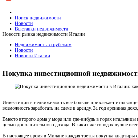
Поиск недвижимости
Новости
Выставки недвижимости
Новости рынка недвижимости Италии
Недвижимость за рубежом
Новости
Новости Италии
Покупка инвестиционной недвижимости
Инвестиции в недвижимость все больше привлекает итальянцев
возможность заработать на сдаче в аренду. За год арендная дохо
Вместо второго дома у моря или где-нибудь в горах итальянцы
целью дополнительного дохода. В каких же городах лучше все
В настоящее время в Милане каждая третья покупка квартиры 