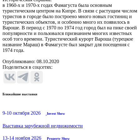
в 1960-х и 1970-х годах Фамагуста была основным
туристическим центром на Кипре. В связи с растущим числом
туристов в городе было построено много новых гостиниц и
туристических объектов, и особенно много их появилось в
Вароше. В период с 1970 по 1974 год город был на пике своей
популярности и пользовался признанием многих известных
особ того времени. Туристический курорт Вароша (турецкое
название Мараш) в Фамагусте был закрыт для посещения с
1974 года.
Опубликовано: 08.10.2020
Поделиться в соцсетях:
Ближайшие выставки
9-10 октября 2026
Invest Show
Выставка зарубежной недвижимости
13-14 ноября 2026
Property Show