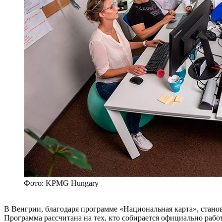
Фото: KPMG Hungary
В Венгрии, благодаря программе «Национальная карта», стано
Программа рассчитана на тех, кто собирается официально работ