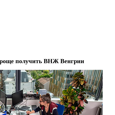
 проще получить ВНЖ Венгрии