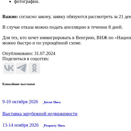
фотографии.
Важно:
согласно закону, заявку обязуются рассмотреть за 21 день
В случае отказа можно подать апелляцию в течении 8 дней.
Для тех, кто хочет иммигрировать в Венгрию, ВНЖ по «Нацио
можно быстро и по упрощённой схеме.
Опубликовано:
31.07.2024
Поделиться в соцсетях:
Ближайшие выставки
9-10 октября 2026
Invest Show
Выставка зарубежной недвижимости
13-14 ноября 2026
Property Show