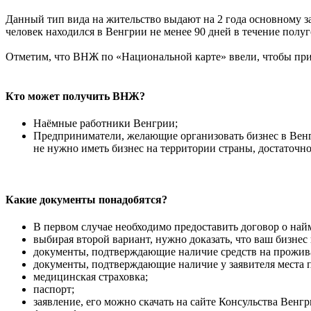
Данный тип вида на жительство выдают на 2 года основному за
человек находился в Венгрии не менее 90 дней в течение полуг
Отметим, что ВНЖ по «Национальной карте» ввели, чтобы при
Кто может получить ВНЖ?
Наёмные работники Венгрии;
Предприниматели, желающие организовать бизнес в Венгр
не нужно иметь бизнес на территории страны, достаточно
Какие документы понадобятся?
В первом случае необходимо предоставить договор о най
выбирая второй вариант, нужно доказать, что ваш бизнес
документы, подтверждающие наличие средств на прожива
документы, подтверждающие наличие у заявителя места 
медицинская страховка;
паспорт;
заявление, его можно скачать на сайте Консульства Венг