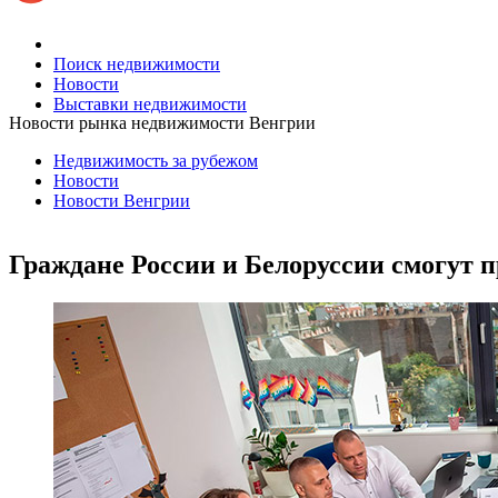
Поиск недвижимости
Новости
Выставки недвижимости
Новости рынка недвижимости Венгрии
Недвижимость за рубежом
Новости
Новости Венгрии
Граждане России и Белоруссии смогут