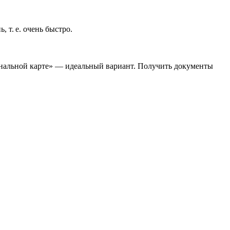
, т. е. очень быстро.
нальной карте» — идеальный вариант. Получить документы