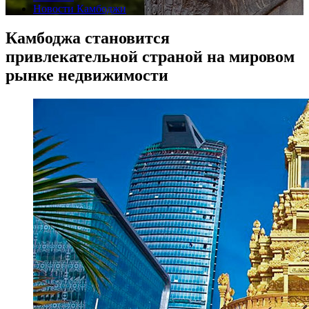
Новости Камбоджи
Камбоджа становится
привлекательной страной на мировом
рынке недвижимости