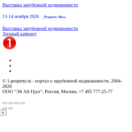
Выставка зарубежной недвижимости
13-14 ноября 2026
Property Show
Выставка зарубежной недвижимости
Личный кабинет
© 1-property.ru - портал о зарубежной недвижимости. 2004-
2026
ООО "Эй Ай Груп", Россия, Москва,
+7 495 777-25-77
×