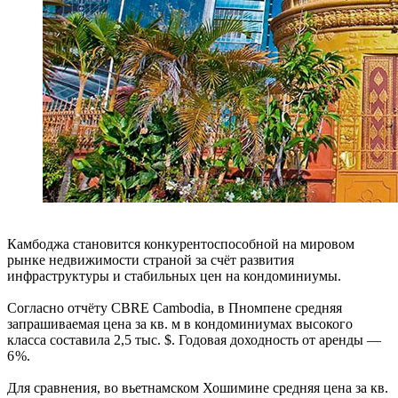
Камбоджа становится конкурентоспособной на мировом
рынке недвижимости страной за счёт развития
инфраструктуры и стабильных цен на кондоминиумы.
Согласно отчёту CBRE Cambodia, в Пномпене средняя
запрашиваемая цена за кв. м в кондоминиумах высокого
класса составила 2,5 тыс. $. Годовая доходность от аренды —
6 %.
Для сравнения, во вьетнамском Хошимине средняя цена за кв.