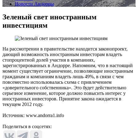
Новости Андорры
Зеленый свет иностранным
инвестициям
На рассмотрении в правительстве находится законопроект,
дающий возможность иностранным инвесторам владеть
стопроцентной долей участия в компаниях,
зарегистрированных в Андорре. Напомним, что в настоящий
момент существует ограничение, позволяющие иностранным
гражданам и компаниям владеть лишь 49%, в связи с чем
повсеместно использовалась схема с привлечением
«доверительного собственника». Это будет действительно
серьезное изменение, которое должно повысить интерес у
иностранных инвесторов. Принятие закона ожидается в
текущем 2012 году.
Источник: www.andorra1.info
Поделиться в соцсетях: