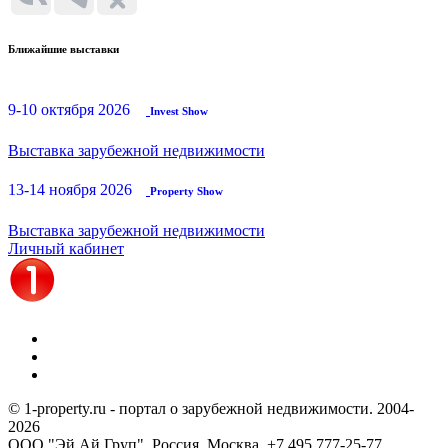
Ближайшие выставки
9-10 октября 2026
Invest Show
Выставка зарубежной недвижимости
13-14 ноября 2026
Property Show
Выставка зарубежной недвижимости
Личный кабинет
© 1-property.ru - портал о зарубежной недвижимости. 2004-
2026
ООО "Эй Ай Груп", Россия, Москва,
+7 495 777-25-77