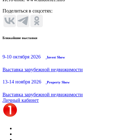
Поделиться в соцсетях:
Ближайшие выставки
9-10 октября 2026
Invest Show
Выставка зарубежной недвижимости
13-14 ноября 2026
Property Show
Выставка зарубежной недвижимости
Личный кабинет