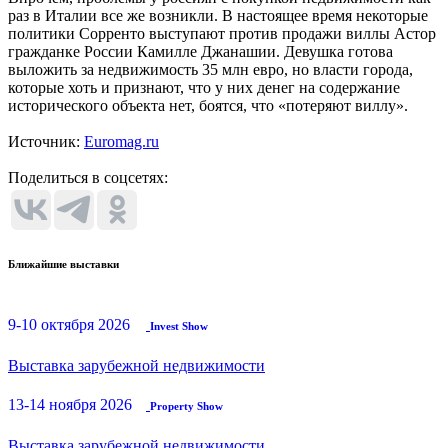
раз в Италии все же возникли. В настоящее время некоторые
политики Сорренто выступают против продажи виллы Астор
гражданке России Камилле Джанашии. Девушка готова
выложить за недвижимость 35 млн евро, но власти города,
которые хоть и признают, что у них денег на содержание
исторического объекта нет, боятся, что «потеряют виллу».
Источник:
Euromag.ru
Поделиться в соцсетях:
Ближайшие выставки
9-10 октября 2026
Invest Show
Выставка зарубежной недвижимости
13-14 ноября 2026
Property Show
Выставка зарубежной недвижимости