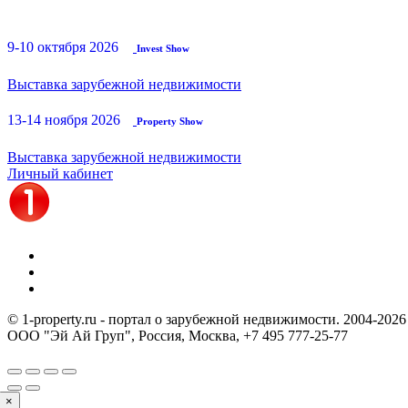
9-10 октября 2026
Invest Show
Выставка зарубежной недвижимости
13-14 ноября 2026
Property Show
Выставка зарубежной недвижимости
Личный кабинет
© 1-property.ru - портал о зарубежной недвижимости. 2004-
2026
ООО "Эй Ай Груп", Россия, Москва,
+7 495 777-25-77
×