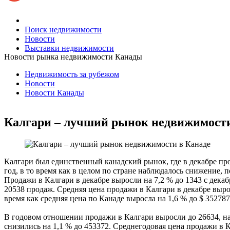
Поиск недвижимости
Новости
Выставки недвижимости
Новости рынка недвижимости Канады
Недвижимость за рубежом
Новости
Новости Канады
Калгари – лучший рынок недвижимости
Калгари был единственный канадский рынок, где в декабре пр
год, в то время как в целом по стране наблюдалось снижение
Продажи в Калгари в декабре выросли на 7,2 % до 1343 с декаб
20538 продаж. Средняя цена продажи в Калгари в декабре выро
время как средняя цена по Канаде выросла на 1,6 % до $ 352787
В годовом отношении продажи в Калгари выросли до 26634, на
снизились на 1,1 % до 453372. Среднегодовая цена продажи в К