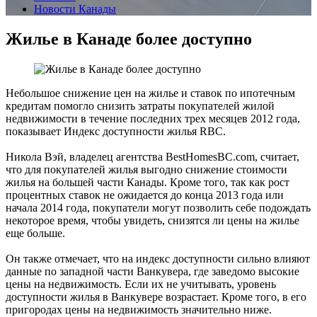
Новости Канады
Жилье в Канаде более доступно
Небольшое снижение цен на жилье и ставок по ипотечным
кредитам помогло снизить затраты покупателей жилой
недвижимости в течение последних трех месяцев 2012 года,
показывает Индекс доступности жилья RBC.
Никола Вэй, владелец агентства BestHomesBC.com, считает,
что для покупателей жилья выгодно снижение стоимости
жилья на большей части Канады. Кроме того, так как рост
процентных ставок не ожидается до конца 2013 года или
начала 2014 года, покупатели могут позволить себе подождать
некоторое время, чтобы увидеть, снизятся ли цены на жилье
еще больше.
Он также отмечает, что на индекс доступности сильно влияют
данные по западной части Ванкувера, где заведомо высокие
цены на недвижимость. Если их не учитывать, уровень
доступности жилья в Ванкувере возрастает. Кроме того, в его
пригородах цены на недвижимость значительно ниже.