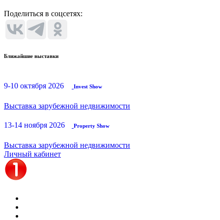
Поделиться в соцсетях:
Ближайшие выставки
9-10 октября 2026
Invest Show
Выставка зарубежной недвижимости
13-14 ноября 2026
Property Show
Выставка зарубежной недвижимости
Личный кабинет