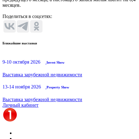
месяцев.
Поделиться в соцсетях:
Ближайшие выставки
9-10 октября 2026
Invest Show
Выставка зарубежной недвижимости
13-14 ноября 2026
Property Show
Выставка зарубежной недвижимости
Личный кабинет