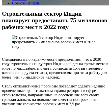
Новости Индии
Строительный сектор Индии
планирует предоставить 75 миллионов
рабочих мест к 2022 году
Специалисты по недвижимости предполагают, что к 2030
году строительная индустрия Индии выйдет на третье место в
мире по масштабам, и будет производить 15% внутреннего
валового продукта страны, предоставляя при этом работу для
более, чем 75 миллионов человек.
Столь оптимистичные прогнозы позволяют сделать недавно
проведенные правительством страны реформы в сфере
строительства, направленные на обеспечение всех своих
граждан жильем, на повышение качества построек и на
увеличение количества рабочих мест в 7,5 раз.