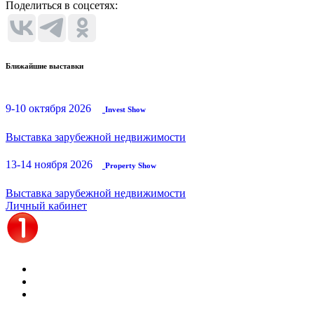
Поделиться в соцсетях:
Ближайшие выставки
9-10 октября 2026
Invest Show
Выставка зарубежной недвижимости
13-14 ноября 2026
Property Show
Выставка зарубежной недвижимости
Личный кабинет