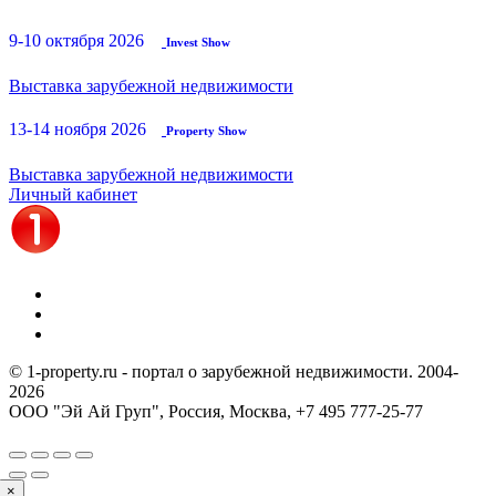
9-10 октября 2026
Invest Show
Выставка зарубежной недвижимости
13-14 ноября 2026
Property Show
Выставка зарубежной недвижимости
Личный кабинет
© 1-property.ru - портал о зарубежной недвижимости. 2004-
2026
ООО "Эй Ай Груп", Россия, Москва,
+7 495 777-25-77
×