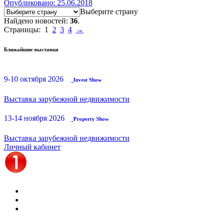
Опубликовано: 25.06.2018
Выберите страну
Найдено новостей:
36
.
Страницы:
1
2
3
4
→
Ближайшие выставки
9-10 октября 2026
Invest Show
Выставка зарубежной недвижимости
13-14 ноября 2026
Property Show
Выставка зарубежной недвижимости
Личный кабинет