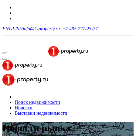
ENGLISH
info@1-property.ru
+7 495 777-25-77
Поиск недвижимости
Новости
Выставки недвижимости
Новости рынка