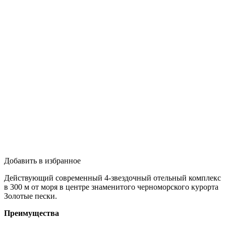
Добавить в избранное
Действующий современный 4-звездочный отельный комплекс
в 300 м от моря в центре знаменитого черноморского курорта
Золотые пески.
Преимущества