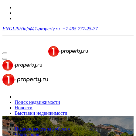
ENGLISH
info@1-property.ru
+7 495 777-25-77
Поиск недвижимости
Новости
Выставки недвижимости
Недвижимость в Черногории
Недвижимость за рубежом
Черногория