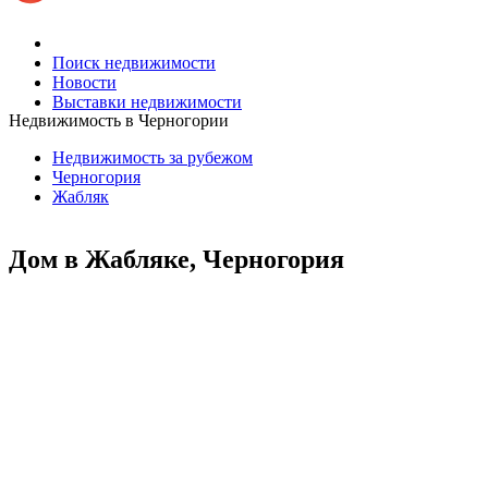
Поиск недвижимости
Новости
Выставки недвижимости
Недвижимость в Черногории
Недвижимость за рубежом
Черногория
Жабляк
Дом в Жабляке, Черногория