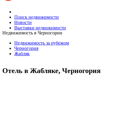
Поиск недвижимости
Новости
Выставки недвижимости
Недвижимость в Черногории
Недвижимость за рубежом
Черногория
Жабляк
Отель в Жабляке, Черногория