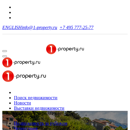
ENGLISH
info@1-property.ru
+7 495 777-25-77
Поиск недвижимости
Новости
Выставки недвижимости
Недвижимость в Черногории
Недвижимость за рубежом
Черногория