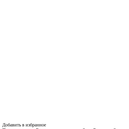
Добавить в избранное