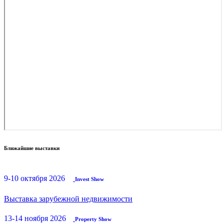
Ближайшие выставки
9-10 октября 2026
Invest Show
Выставка зарубежной недвижимости
13-14 ноября 2026
Property Show