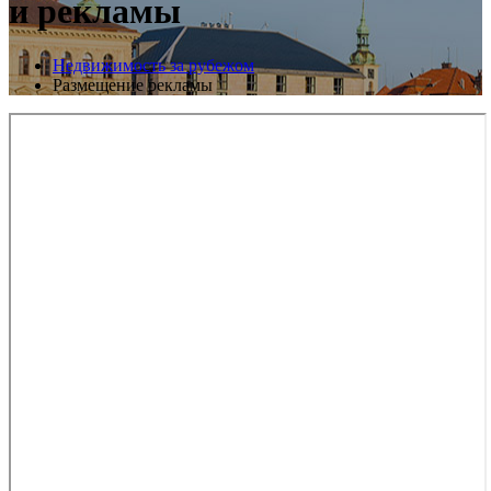
и рекламы
Недвижимость за рубежом
Размещение рекламы