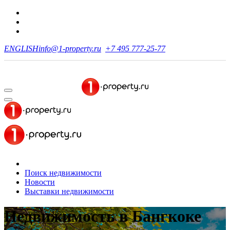
ENGLISH
info@1-property.ru
+7 495 777-25-77
Поиск недвижимости
Новости
Выставки недвижимости
Недвижимость
в Бангкоке