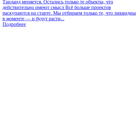
Таиланд меняется. Остались только те объекты, что
действительно имеют смысл Всё больше проектов
раскупаются на старте. Мы отбираем только те, что ликвидны
в моменте — и будут расти...
Подробнее