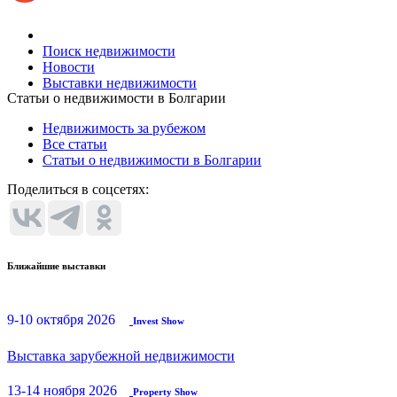
Поиск недвижимости
Новости
Выставки недвижимости
Статьи о недвижимости в Болгарии
Недвижимость за рубежом
Все статьи
Статьи о недвижимости в Болгарии
Поделиться в соцсетях:
Ближайшие выставки
9-10 октября 2026
Invest Show
Выставка зарубежной недвижимости
13-14 ноября 2026
Property Show