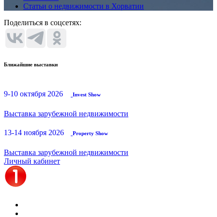
Статьи о недвижимости в Хорватии
Поделиться в соцсетях:
Ближайшие выставки
9-10 октября 2026
Invest Show
Выставка зарубежной недвижимости
13-14 ноября 2026
Property Show
Выставка зарубежной недвижимости
Личный кабинет