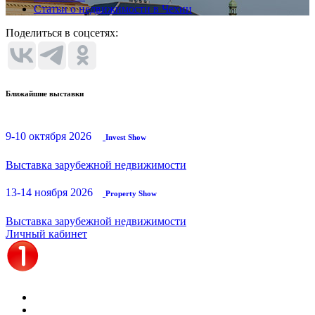
Статьи о недвижимости в Чехии
Поделиться в соцсетях:
Ближайшие выставки
9-10 октября 2026
Invest Show
Выставка зарубежной недвижимости
13-14 ноября 2026
Property Show
Выставка зарубежной недвижимости
Личный кабинет