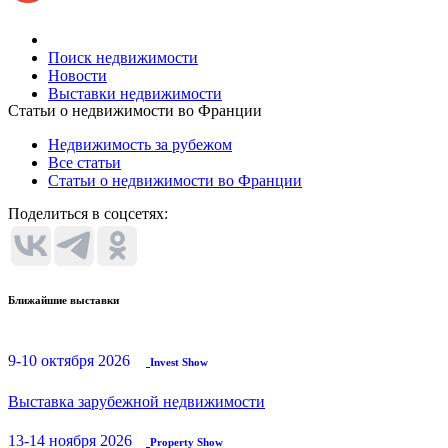
Поиск недвижимости
Новости
Выставки недвижимости
Статьи о недвижимости во Франции
Недвижимость за рубежом
Все статьи
Статьи о недвижимости во Франции
Поделиться в соцсетях:
Ближайшие выставки
9-10 октября 2026
Invest Show
Выставка зарубежной недвижимости
13-14 ноября 2026
Property Show