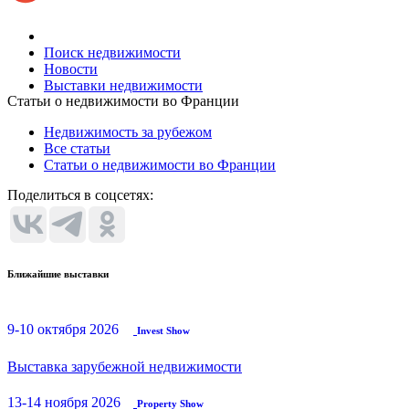
Поиск недвижимости
Новости
Выставки недвижимости
Статьи о недвижимости во Франции
Недвижимость за рубежом
Все статьи
Статьи о недвижимости во Франции
Поделиться в соцсетях:
Ближайшие выставки
9-10 октября 2026
Invest Show
Выставка зарубежной недвижимости
13-14 ноября 2026
Property Show