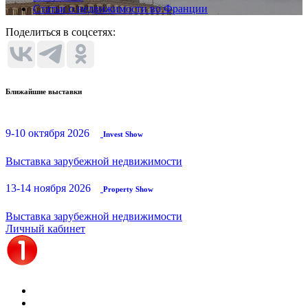
Статьи о недвижимости во Франции
Поделиться в соцсетях:
Ближайшие выставки
9-10 октября 2026
Invest Show
Выставка зарубежной недвижимости
13-14 ноября 2026
Property Show
Выставка зарубежной недвижимости
Личный кабинет