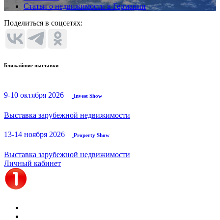
Статьи о недвижимости в Германии
Поделиться в соцсетях:
Ближайшие выставки
9-10 октября 2026
Invest Show
Выставка зарубежной недвижимости
13-14 ноября 2026
Property Show
Выставка зарубежной недвижимости
Личный кабинет