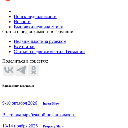
Поиск недвижимости
Новости
Выставки недвижимости
Статьи о недвижимости в Германии
Недвижимость за рубежом
Все статьи
Статьи о недвижимости в Германии
Поделиться в соцсетях:
Ближайшие выставки
9-10 октября 2026
Invest Show
Выставка зарубежной недвижимости
13-14 ноября 2026
Property Show